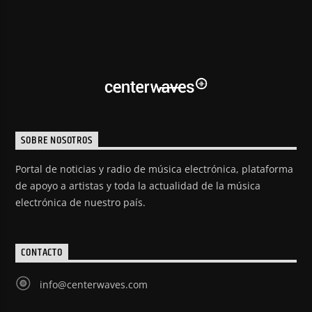
SOBRE NOSOTROS
Portal de noticias y radio de música electrónica, plataforma
de apoyo a artistas y toda la actualidad de la música
electrónica de nuestro país.
CONTACTO
info@centerwaves.com