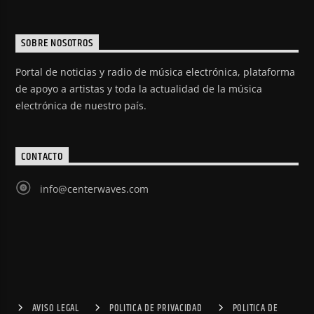
SOBRE NOSOTROS
Portal de noticias y radio de música electrónica, plataforma
de apoyo a artistas y toda la actualidad de la música
electrónica de nuestro país.
CONTACTO
info@centerwaves.com
AVISO LEGAL
POLITICA DE PRIVACIDAD
POLITICA DE