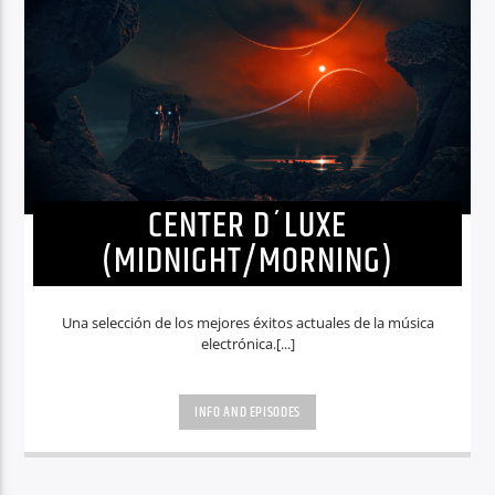
CENTER D´LUXE
(MIDNIGHT/MORNING)
Una selección de los mejores éxitos actuales de la música
electrónica.[...]
INFO AND EPISODES