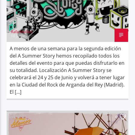
Rafa Muñoz
18 JUNIO, 2016
A menos de una semana para la segunda edición
del A Summer Story hemos recopilado todos los
detalles del evento para que puedas disfrutarlo en
su totalidad. Localización A Summer Story se
celebrará el 24 y 25 de Junio y volverá a tener lugar
en la Ciudad del Rock de Arganda del Rey (Madrid).
El […]
EVENTOS
0