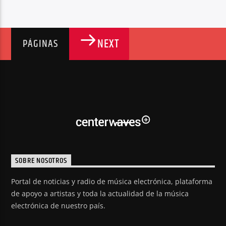
NEXT
PÁGINAS
SOBRE NOSOTROS
Portal de noticias y radio de música electrónica, plataforma
de apoyo a artistas y toda la actualidad de la música
electrónica de nuestro país.