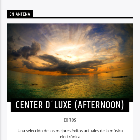
EN ANTENA
CENTER D´LUXE (AFTERNOON)
ÉXITOS
Una selección de los mejores éxitos actuales de la música
electrónica