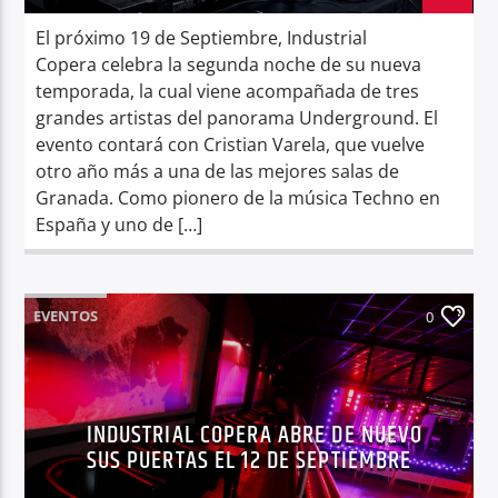
El próximo 19 de Septiembre, Industrial
Copera celebra la segunda noche de su nueva
temporada, la cual viene acompañada de tres
grandes artistas del panorama Underground. El
evento contará con Cristian Varela, que vuelve
otro año más a una de las mejores salas de
Granada. Como pionero de la música Techno en
España y uno de […]
EVENTOS
0
INDUSTRIAL COPERA ABRE DE NUEVO
SUS PUERTAS EL 12 DE SEPTIEMBRE