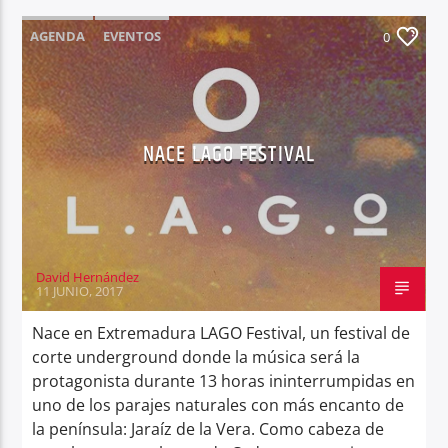
AGENDA
EVENTOS
0
NACE LAGO FESTIVAL
David Hernández
11 JUNIO, 2017
Nace en Extremadura LAGO Festival, un festival de
corte underground donde la música será la
protagonista durante 13 horas ininterrumpidas en
uno de los parajes naturales con más encanto de
la península: Jaraíz de la Vera. Como cabeza de