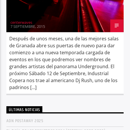
centerwaves
7 SEPTIEMBRE, 2015
Después de unos meses, una de las mejores salas
de Granada abre sus puertas de nuevo para dar
comienzo a una nueva temporada cargada de
eventos en los que podremos ver nombres de
grandes artistas del panorama Underground. El
próximo Sábado 12 de Septiembre, Industrial
Copera nos trae al americano Dj Rush, uno de los
padrinos […]
ÚLTIMAS NOTICIAS
ADN POSTAWAY 2025