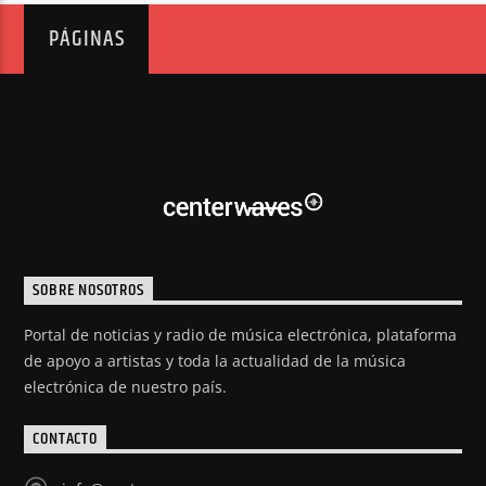
PÁGINAS
SOBRE NOSOTROS
Portal de noticias y radio de música electrónica, plataforma
de apoyo a artistas y toda la actualidad de la música
electrónica de nuestro país.
CONTACTO