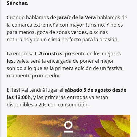
Sánchez
.
Cuando hablamos de
Jaraíz de la Vera
hablamos de
la comarca extremeña con mayor turismo. Y no es
para menos, goza de zonas verdes, piscinas
naturales y de un clima perfecto para la ocasión.
La empresa
L-Acoustics
, presente en los mejores
festivales, será la encargada de poner el mejor
sonido a lo que es la primera edición de un festival
realmente prometedor.
El festival tendrá lugar el
sábado 5 de agosto desde
las 13:00h
, y las primeras entradas ya están
disponibles a 20€ con consumición.