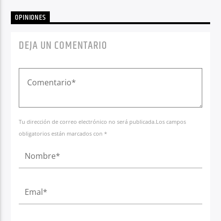
OPINIONES
DEJA UN COMENTARIO
Tu dirección de correo electrónico no será publicada.Los campos
obligatorios están marcados con *