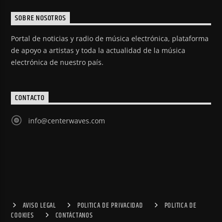
SOBRE NOSOTROS
Portal de noticias y radio de música electrónica, plataforma
de apoyo a artistas y toda la actualidad de la música
electrónica de nuestro país.
CONTACTO
info@centerwaves.com
AVISO LEGAL
POLITICA DE PRIVACIDAD
POLITICA DE
COOKIES
CONTÁCTANOS