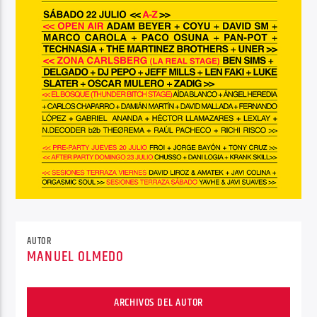
AUTOR
MANUEL OLMEDO
ARCHIVOS DEL AUTOR