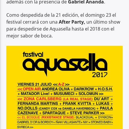
además con la presencia de
Gabriel Ananda
.
Como despedida de la 21 edición, el domingo 23 el
festival cerrará con una
After Party,
un último show
para despedirse de Aquasella hasta el 2018 con el
mejor sabor de boca.