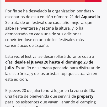
Por fin se ha desvelado la organización por días y
escenarios de esta edición número 21 del
Aquasella
.
Se trata de un festival que cada año mejora, que
sabe reinventarse y estar a la altura, y lo ha
Center Waves
demostrado en cada una de sus ediciones
convirtiéndose en uno de los festivales más
carismáticos de España.
Esta vez el festival se desarrollará durante cuatro
días,
desde el jueves 20 hasta el domingo 23 de
julio
. Es un fin de semana pensado para disfrutar de
la electrónica, y de los artistas top que actuarán en
esta edición.
El jueves 20 de julio tendrá lugar en la zona de Día
una fiesta de bienvenida que servirá de
preparty
para los asistentes que vayan llenando el camping