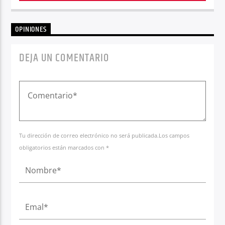
OPINIONES
DEJA UN COMENTARIO
Tu dirección de correo electrónico no será publicada.Los campos
obligatorios están marcados con *