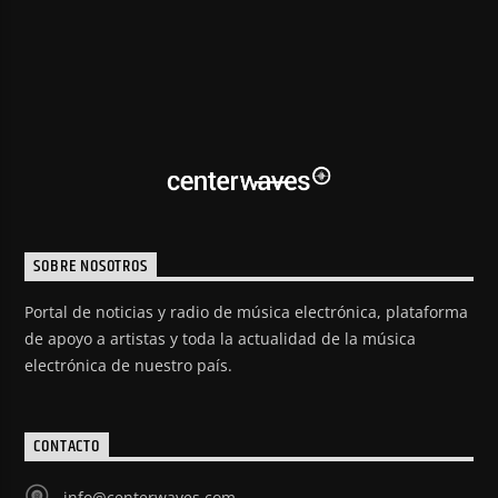
SOBRE NOSOTROS
Portal de noticias y radio de música electrónica, plataforma
de apoyo a artistas y toda la actualidad de la música
electrónica de nuestro país.
CONTACTO
info@centerwaves.com