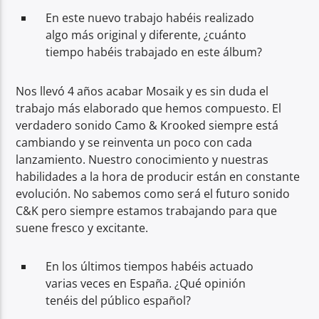
En este nuevo trabajo habéis realizado
algo más original y diferente, ¿cuánto
tiempo habéis trabajado en este álbum?
Nos llevó 4 años acabar Mosaik y es sin duda el
trabajo más elaborado que hemos compuesto. El
verdadero sonido Camo & Krooked siempre está
cambiando y se reinventa un poco con cada
lanzamiento. Nuestro conocimiento y nuestras
habilidades a la hora de producir están en constante
evolución. No sabemos como será el futuro sonido
C&K pero siempre estamos trabajando para que
suene fresco y excitante.
En los últimos tiempos habéis actuado
varias veces en España. ¿Qué opinión
tenéis del público español?