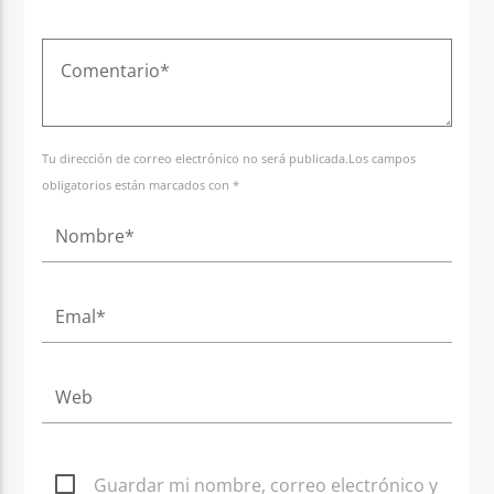
Tu dirección de correo electrónico no será publicada.Los campos
obligatorios están marcados con *
Guardar mi nombre, correo electrónico y