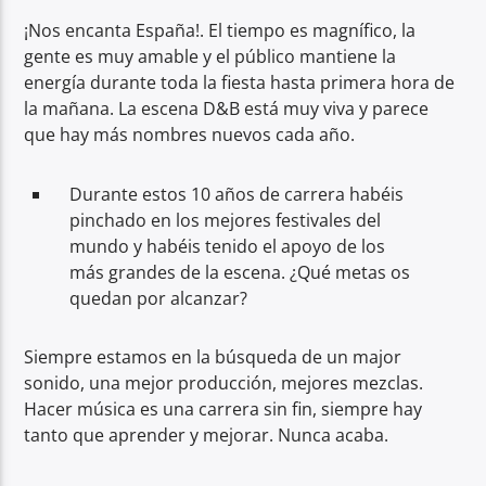
¡Nos encanta España!. El tiempo es magnífico, la
gente es muy amable y el público mantiene la
energía durante toda la fiesta hasta primera hora de
la mañana. La escena D&B está muy viva y parece
que hay más nombres nuevos cada año.
Durante estos 10 años de carrera habéis
pinchado en los mejores festivales del
mundo y habéis tenido el apoyo de los
más grandes de la escena. ¿Qué metas os
quedan por alcanzar?
Siempre estamos en la búsqueda de un major
sonido, una mejor producción, mejores mezclas.
Hacer música es una carrera sin fin, siempre hay
tanto que aprender y mejorar. Nunca acaba.