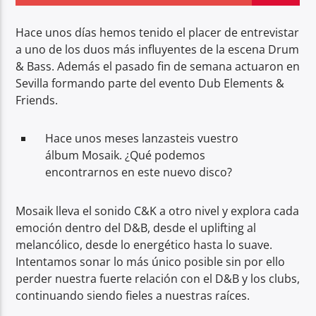
Hace unos días hemos tenido el placer de entrevistar
a uno de los duos más influyentes de la escena Drum
& Bass. Además el pasado fin de semana actuaron en
Sevilla formando parte del evento Dub Elements &
Center Waves
Friends.
Hace unos meses lanzasteis vuestro
álbum Mosaik. ¿Qué podemos
encontrarnos en este nuevo disco?
Mosaik lleva el sonido C&K a otro nivel y explora cada
emoción dentro del D&B, desde el uplifting al
melancólico, desde lo energético hasta lo suave.
Intentamos sonar lo más único posible sin por ello
perder nuestra fuerte relación con el D&B y los clubs,
continuando siendo fieles a nuestras raíces.