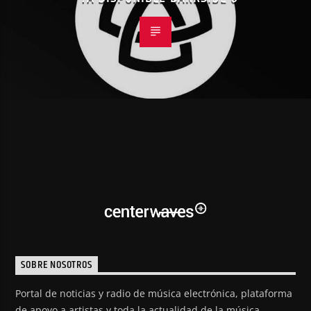
SOBRE NOSOTROS
Portal de noticias y radio de música electrónica, plataforma
de apoyo a artistas y toda la actualidad de la música