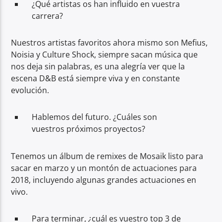
¿Qué artistas os han influido en vuestra
carrera?
Nuestros artistas favoritos ahora mismo son Mefius,
Noisia y Culture Shock, siempre sacan música que
nos deja sin palabras, es una alegría ver que la
escena D&B está siempre viva y en constante
evolución.
Hablemos del futuro. ¿Cuáles son
vuestros próximos proyectos?
Tenemos un álbum de remixes de Mosaik listo para
sacar en marzo y un montón de actuaciones para
2018, incluyendo algunas grandes actuaciones en
vivo.
Para terminar, ¿cuál es vuestro top 3 de