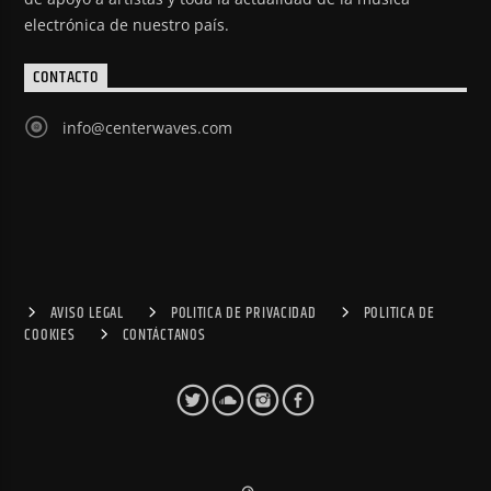
electrónica de nuestro país.
CONTACTO
info@centerwaves.com
AVISO LEGAL
POLITICA DE PRIVACIDAD
POLITICA DE
COOKIES
CONTÁCTANOS