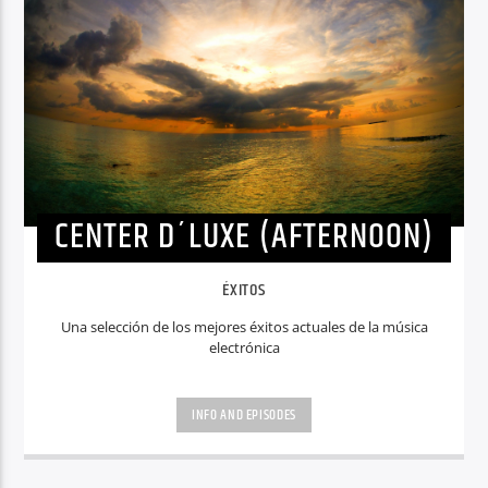
CENTER D´LUXE (AFTERNOON)
ÉXITOS
Una selección de los mejores éxitos actuales de la música
electrónica
INFO AND EPISODES