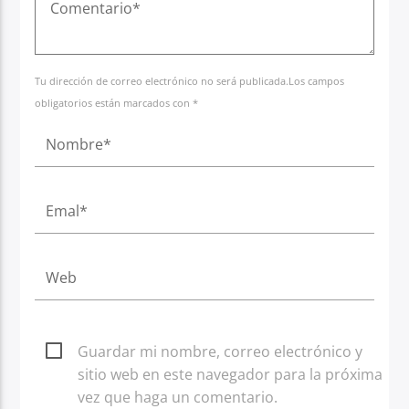
Tu dirección de correo electrónico no será publicada.Los campos
obligatorios están marcados con *
Guardar mi nombre, correo electrónico y
sitio web en este navegador para la próxima
vez que haga un comentario.