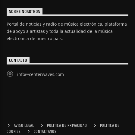
SOBRE NOSOTROS
Portal de noticias y radio de música electrónica, plataforma
de apoyo a artistas y toda la actualidad de la música
electrónica de nuestro país.
CONTACTO
info@centerwaves.com
AVISO LEGAL
POLITICA DE PRIVACIDAD
POLITICA DE
COOKIES
CONTÁCTANOS