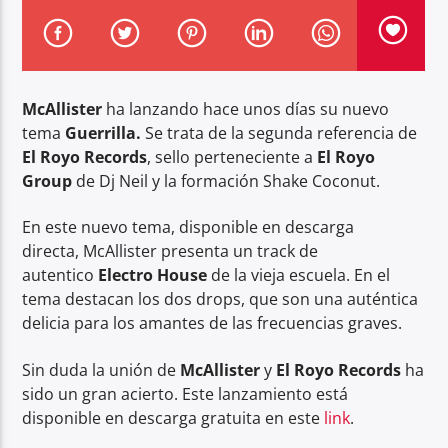
McAllister
ha lanzando hace unos días su nuevo
tema
Guerrilla.
Se trata de la segunda referencia de
Center Waves
El Royo Records
, sello perteneciente a
El Royo
Group
de Dj Neil y la formación Shake Coconut.
En este nuevo tema, disponible en descarga
directa, McAllister presenta un track de
autentico
Electro House
de la vieja escuela. En el
tema destacan los dos drops, que son una auténtica
delicia para los amantes de las frecuencias graves.
Sin duda la unión de
McAllister
y
El Royo Records
ha
sido un gran acierto. Este lanzamiento está
disponible en descarga gratuita en este
link
.