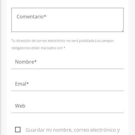
Tu dirección de correo electrónico no será publicada.Los campos
obligatorios están marcados con *
Guardar mi nombre, correo electrónico y