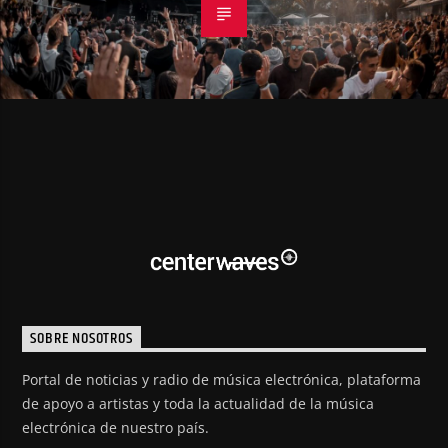
SOBRE NOSOTROS
Portal de noticias y radio de música electrónica, plataforma
de apoyo a artistas y toda la actualidad de la música
electrónica de nuestro país.