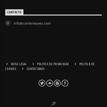
CONTACTO
info@centerwaves.com
AVISO LEGAL
POLITICA DE PRIVACIDAD
POLITICA DE
COOKIES
CONTÁCTANOS