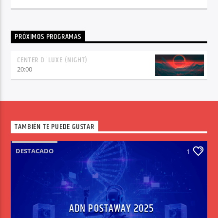
PRÓXIMOS PROGRAMAS
CENTER D´LUXE (NIGHT)
20:00
TAMBIÉN TE PUEDE GUSTAR
DESTACADO
1
ADN POSTAWAY 2025