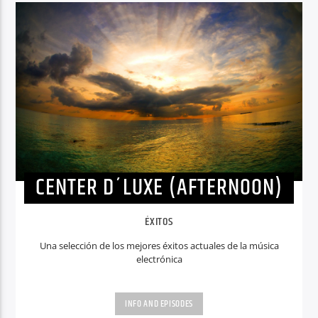
CENTER D´LUXE (AFTERNOON)
ÉXITOS
Una selección de los mejores éxitos actuales de la música
electrónica
INFO AND EPISODES