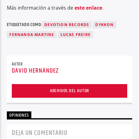
Más información a través de
este enlace
.
ETIQUETADO COMO:
DEVOTION RECORDS
DYKKON
FERNANDA MARTINS
LUCAS FREIRE
AUTOR
DAVID HERNÁNDEZ
ARCHIVOS DEL AUTOR
OPINIONES
DEJA UN COMENTARIO