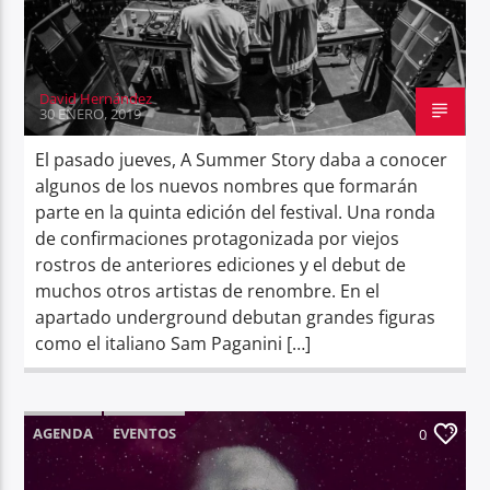
David Hernández
30 ENERO, 2019
El pasado jueves, A Summer Story daba a conocer
algunos de los nuevos nombres que formarán
parte en la quinta edición del festival. Una ronda
de confirmaciones protagonizada por viejos
rostros de anteriores ediciones y el debut de
muchos otros artistas de renombre. En el
apartado underground debutan grandes figuras
como el italiano Sam Paganini […]
AGENDA
EVENTOS
0