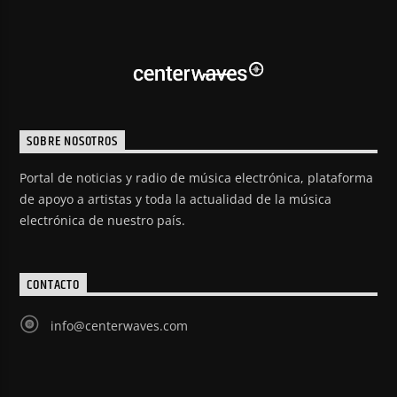
SOBRE NOSOTROS
Portal de noticias y radio de música electrónica, plataforma
de apoyo a artistas y toda la actualidad de la música
electrónica de nuestro país.
CONTACTO
info@centerwaves.com