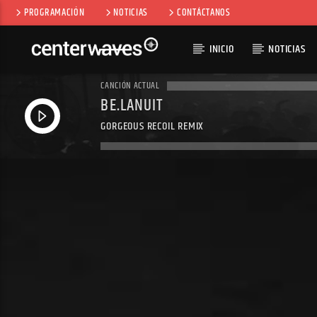
PROGRAMACIÓN
NOTICIAS
CONTÁCTANOS
INICIO
NOTICIAS
CANCIÓN ACTUAL
BE.LANUIT
GORGEOUS RECOIL REMIX