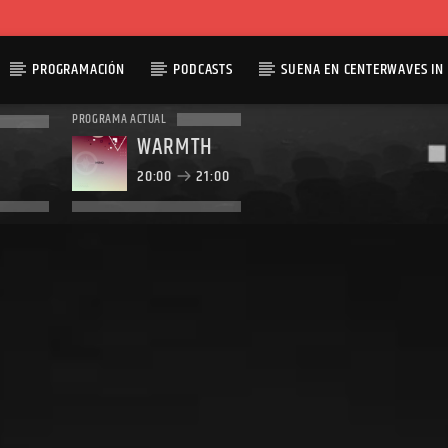
PROGRAMACIÓN
PODCASTS
SUENA EN CENTERWAVES IN 
PROGRAMA ACTUAL
WARMTH
20:00
21:00