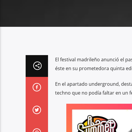
El festival madrileño anunció el p
éste en su prometedora quinta edi
En el apartado underground, dest
techno que no podía faltar en un f