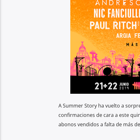
A Summer Story ha vuelto a sorpr
confirmaciones de cara a este quint
abonos vendidos a falta de más de