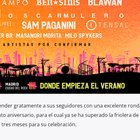
ender gratamente a sus seguidores con una excelente rond
o aniversario, para el cual ya se ha superado la friolera de
 tres meses para su celebración.