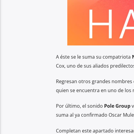
A éste se le suma su compatriota
Cox, uno de sus aliados predilecto
Regresan otros grandes nombres 
quien se encuentra en uno de los
Por último, el sonido
Pole Group
v
suma al ya confirmado Oscar Mule
Completan este apartado interesa