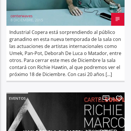
centerwaves
8 DICIEMBRE, 2015
Industrial Copera está sorprendiendo al público
granadino en esta nueva temporada de la sala con
las actuaciones de artistas internacionales como
Umek, Pan-Pot, Deborah De Luca o Matador, entre
otros. Para cerrar este mes de Diciembre la sala
contará con Richie Hawtin, al que podremos ver el
próximo 18 de Diciembre. Con casi 20 años […]
EVENTOS
2
0