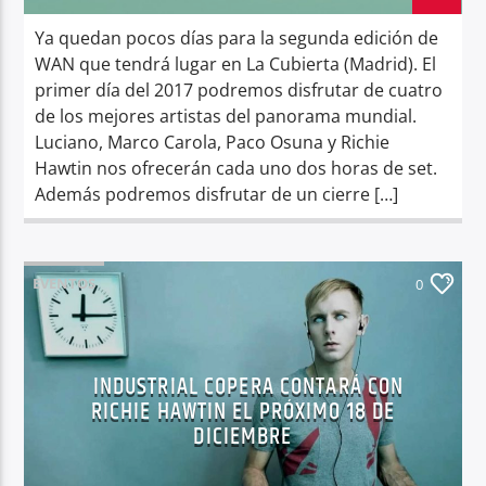
Ya quedan pocos días para la segunda edición de
WAN que tendrá lugar en La Cubierta (Madrid). El
primer día del 2017 podremos disfrutar de cuatro
de los mejores artistas del panorama mundial.
Luciano, Marco Carola, Paco Osuna y Richie
Hawtin nos ofrecerán cada uno dos horas de set.
Además podremos disfrutar de un cierre […]
EVENTOS
0
INDUSTRIAL COPERA CONTARÁ CON
RICHIE HAWTIN EL PRÓXIMO 18 DE
DICIEMBRE