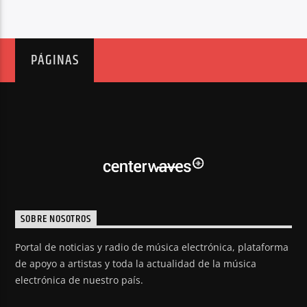
PÁGINAS
SOBRE NOSOTROS
Portal de noticias y radio de música electrónica, plataforma
de apoyo a artistas y toda la actualidad de la música
electrónica de nuestro país.