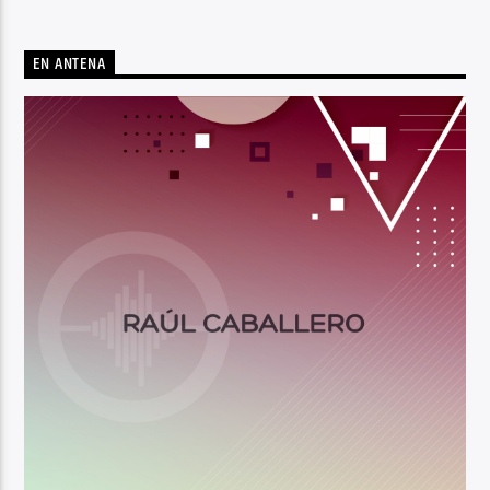
EN ANTENA