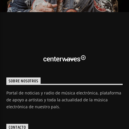
SOBRE NOSOTROS
Portal de noticias y radio de música electrónica, plataforma
de apoyo a artistas y toda la actualidad de la música
electrónica de nuestro país.
CONTACTO