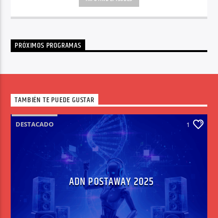
PRÓXIMOS PROGRAMAS
TAMBIÉN TE PUEDE GUSTAR
DESTACADO
1
ADN POSTAWAY 2025