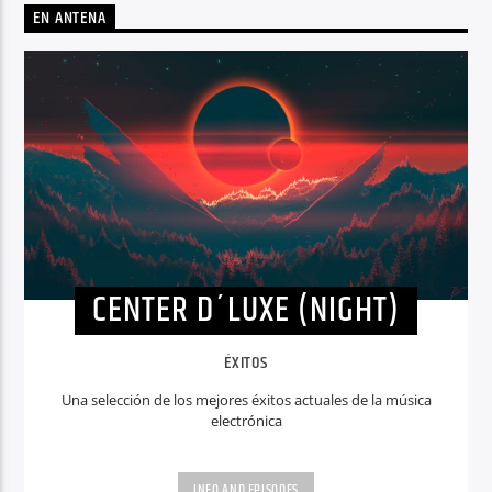
EN ANTENA
CENTER D´LUXE (NIGHT)
ÉXITOS
Una selección de los mejores éxitos actuales de la música
electrónica
INFO AND EPISODES