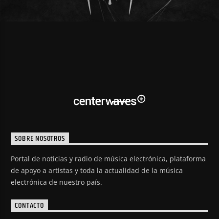
SOBRE NOSOTROS
Portal de noticias y radio de música electrónica, plataforma
de apoyo a artistas y toda la actualidad de la música
electrónica de nuestro país.
CONTACTO