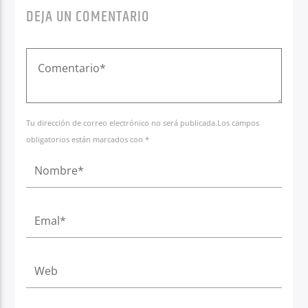
DEJA UN COMENTARIO
Tu dirección de correo electrónico no será publicada.Los campos
obligatorios están marcados con *