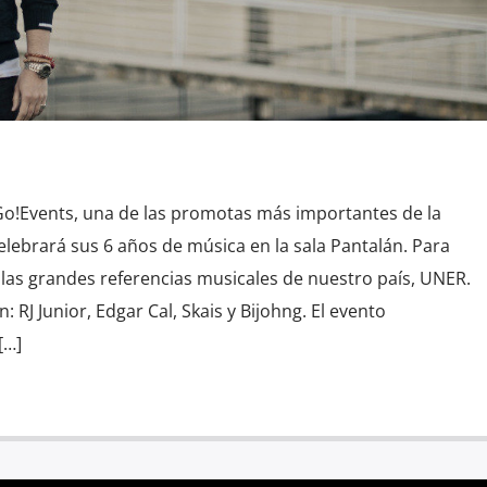
o!Events, una de las promotas más importantes de la
elebrará sus 6 años de música en la sala Pantalán. Para
 las grandes referencias musicales de nuestro país, UNER.
 RJ Junior, Edgar Cal, Skais y Bijohng. El evento
[…]