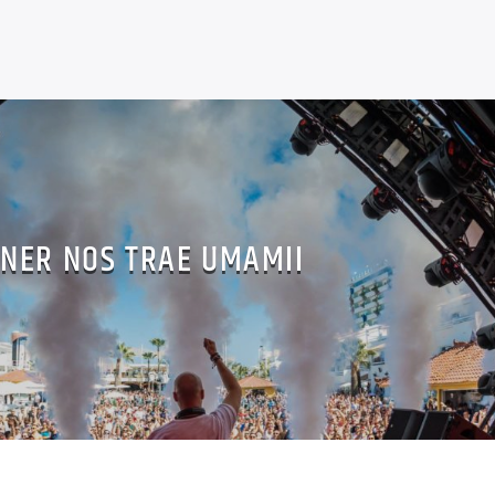
NER NOS TRAE UMAMII