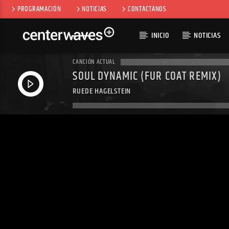
PROGRAMACIÓN
NOTICIAS
CONTÁCTANOS
INICIO
NOTICIAS
CANCIÓN ACTUAL
SOUL DYNAMIC (FUR COAT REMIX)
RUEDE HAGELSTEIN