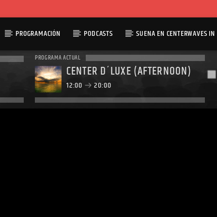
PROGRAMACIÓN
PODCASTS
SUENA EN CENTERWAVES IN 
PROGRAMA ACTUAL
CENTER D´LUXE (AFTERNOON)
12:00
20:00