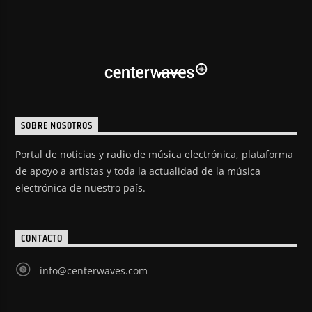
SOBRE NOSOTROS
Portal de noticias y radio de música electrónica, plataforma
de apoyo a artistas y toda la actualidad de la música
electrónica de nuestro país.
CONTACTO
info@centerwaves.com