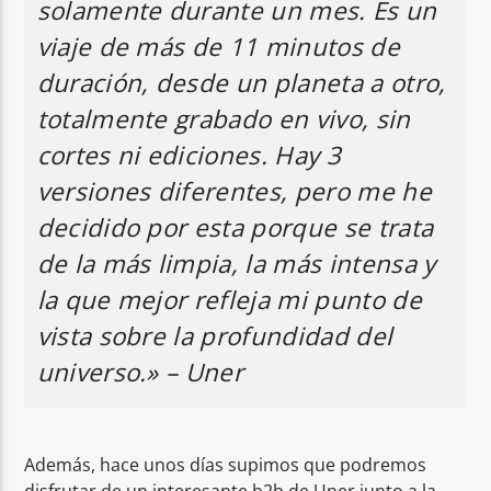
solamente durante un mes. Es un
viaje de más de 11 minutos de
duración, desde un planeta a otro,
totalmente grabado en vivo, sin
cortes ni ediciones. Hay 3
versiones diferentes, pero me he
decidido por esta porque se trata
de la más limpia, la más intensa y
la que mejor refleja mi punto de
vista sobre la profundidad del
universo.» –
Uner
Además, hace unos días supimos que podremos
disfrutar de un interesante b2b de Uner junto a la