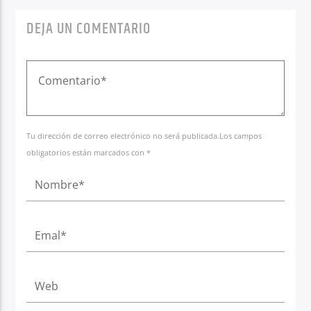
DEJA UN COMENTARIO
Tu dirección de correo electrónico no será publicada.Los campos
obligatorios están marcados con *