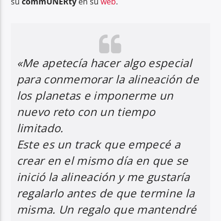
su
commUNERty
en su
web
.
«Me apetecía hacer algo especial
para conmemorar la alineación de
los planetas e imponerme un
nuevo reto con un tiempo
limitado.
Este es un track que empecé a
crear en el mismo día en que se
inició la alineación y me gustaría
regalarlo antes de que termine la
misma. Un regalo que mantendré