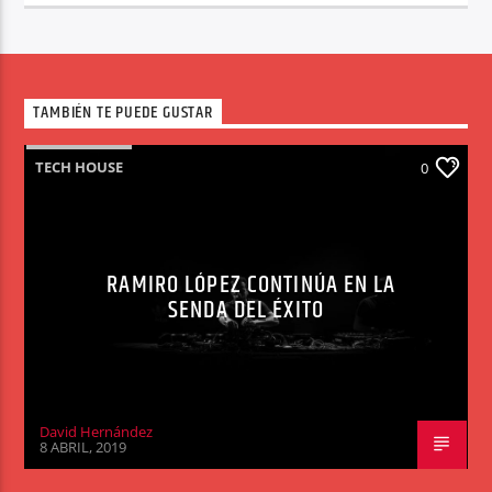
TAMBIÉN TE PUEDE GUSTAR
TECH HOUSE
0
RAMIRO LÓPEZ CONTINÚA EN LA
SENDA DEL ÉXITO
David Hernández
8 ABRIL, 2019