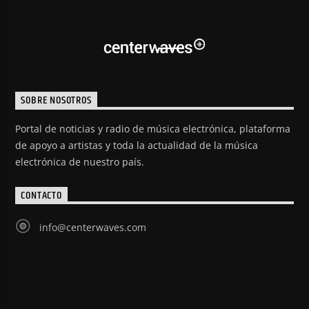
SOBRE NOSOTROS
Portal de noticias y radio de música electrónica, plataforma
de apoyo a artistas y toda la actualidad de la música
electrónica de nuestro país.
CONTACTO
info@centerwaves.com