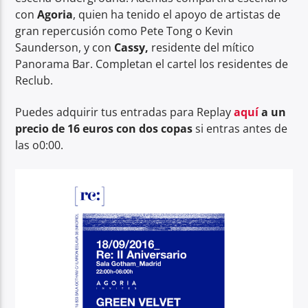
con
Agoria
, quien ha tenido el apoyo de artistas de
gran repercusión como Pete Tong o Kevin
Saunderson, y con
Cassy,
residente del mítico
Panorama Bar. Completan el cartel los residentes de
Reclub.
Puedes adquirir tus entradas para Replay
aquí
a un
precio de 16 euros con dos copas
si entras antes de
las o0:00.