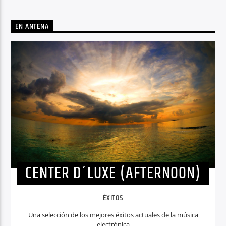
EN ANTENA
CENTER D´LUXE (AFTERNOON)
ÉXITOS
Una selección de los mejores éxitos actuales de la música
electrónica