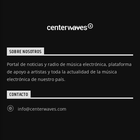
SOBRE NOSOTROS
Portal de noticias y radio de música electrónica, plataforma
de apoyo a artistas y toda la actualidad de la música
electrónica de nuestro país.
CONTACTO
info@centerwaves.com