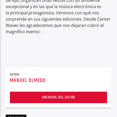
de lujo, organizan unas fiestas con un ambiente
excepcional y en las que la música electrónica es
la principal protagonista. Veremos con qué nos
sorprende en sus siguientes ediciones. Desde Center
Waves les agradecemos que nos dejaran cubrir el
magnífico evento.
AUTOR
MANUEL OLMEDO
ARCHIVOS DEL AUTOR