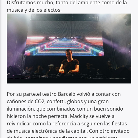
Disfrutamos mucho, tanto del ambiente como de la
música y de los efectos.
Por su parte,el teatro Barceló volvió a contar con
cañones de CO2, confetti, globos y una gran
iluminación, que combinados con un buen sonido
hicieron la noche perfecta. Madcity se vuelve a
reivindicar como la referencia a seguir en las fiestas
de música electrónica de la capital. Con otro invitado