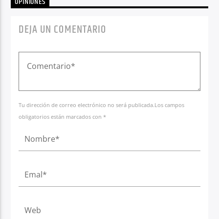
OPINIONES
DEJA UN COMENTARIO
Tu dirección de correo electrónico no será publicada.Los campos
obligatorios están marcados con *