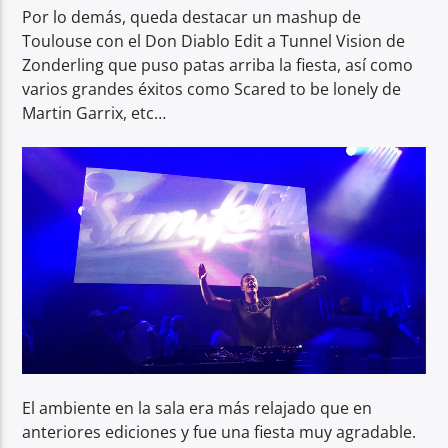
Por lo demás, queda destacar un mashup de
Toulouse con el Don Diablo Edit a Tunnel Vision de
Zonderling que puso patas arriba la fiesta, así como
varios grandes éxitos como Scared to be lonely de
Martin Garrix, etc…
El ambiente en la sala era más relajado que en
anteriores ediciones y fue una fiesta muy agradable.