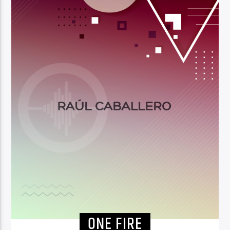
ONE FIRE