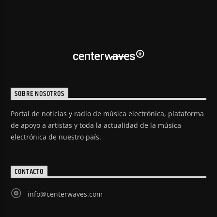
SOBRE NOSOTROS
Portal de noticias y radio de música electrónica, plataforma
de apoyo a artistas y toda la actualidad de la música
electrónica de nuestro país.
CONTACTO
info@centerwaves.com