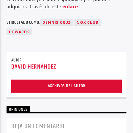
adquirir a través de este
enlace
.
ETIQUETADO COMO:
DENNIS CRUZ
NOX CLUB
UPWARDS
AUTOR
DAVID HERNÁNDEZ
ARCHIVOS DEL AUTOR
OPINIONES
DEJA UN COMENTARIO