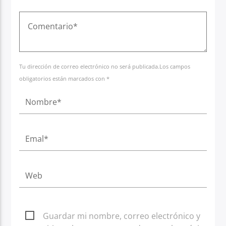
Tu dirección de correo electrónico no será publicada.Los campos
obligatorios están marcados con *
Guardar mi nombre, correo electrónico y