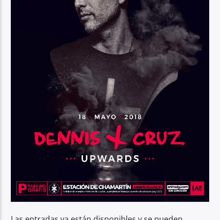
Las entradas ya están disponibles y se pueden