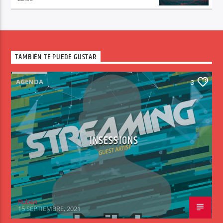
TAMBIÉN TE PUEDE GUSTAR
AGENDA
3
INSESSIONS
Ruben
15 SEPTIEMBRE, 2021