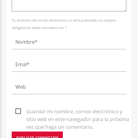
Tu dirección de correo electrónico no será publicada.Los campos
obligatorios están marcados con *
Guardar mi nombre, correo electrónico y
sitio web en este navegador para la próxima
vez que haga un comentario.