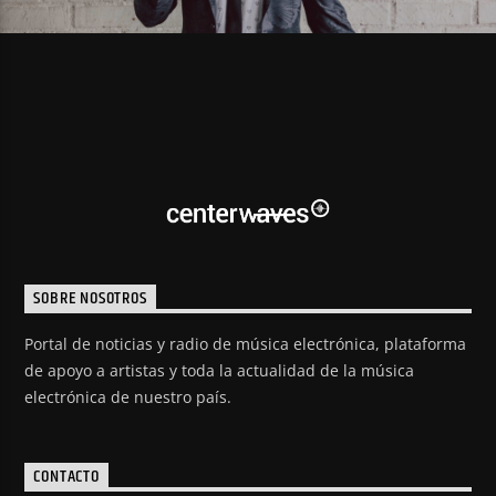
SOBRE NOSOTROS
Portal de noticias y radio de música electrónica, plataforma
de apoyo a artistas y toda la actualidad de la música
electrónica de nuestro país.
CONTACTO