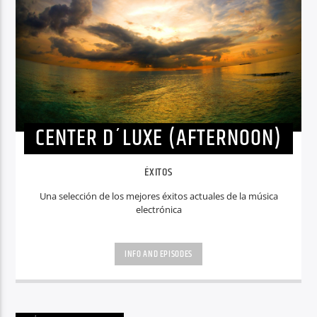
CENTER D´LUXE (AFTERNOON)
ÉXITOS
Una selección de los mejores éxitos actuales de la música
electrónica
INFO AND EPISODES