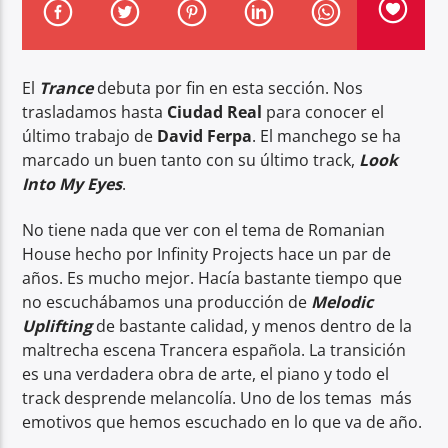
El
Trance
debuta por fin en esta sección. Nos
trasladamos hasta
Ciudad Real
para conocer el
último trabajo de
David Ferpa
. El manchego se ha
Center Waves
marcado un buen tanto con su último track,
Look
Into My Eyes
.
No tiene nada que ver con el tema de Romanian
House hecho por Infinity Projects hace un par de
años. Es mucho mejor. Hacía bastante tiempo que
no escuchábamos una producción de
Melodic
Uplifting
de bastante calidad, y menos dentro de la
maltrecha escena Trancera española. La transición
es una verdadera obra de arte, el piano y todo el
track desprende melancolía. Uno de los temas más
emotivos que hemos escuchado en lo que va de año.