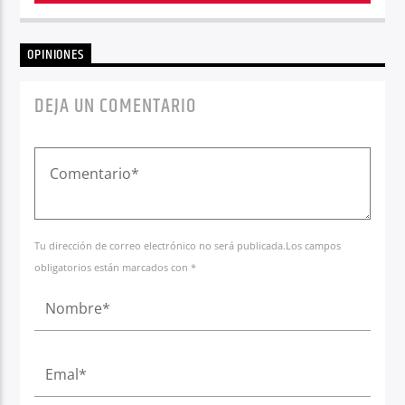
OPINIONES
DEJA UN COMENTARIO
Tu dirección de correo electrónico no será publicada.Los campos
obligatorios están marcados con *