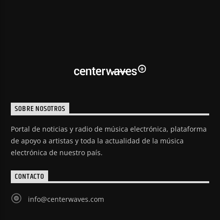
SOBRE NOSOTROS
Portal de noticias y radio de música electrónica, plataforma
de apoyo a artistas y toda la actualidad de la música
electrónica de nuestro país.
CONTACTO
info@centerwaves.com