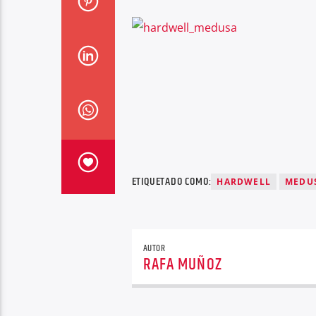
ETIQUETADO COMO:
HARDWELL
MEDU
AUTOR
RAFA MUÑOZ