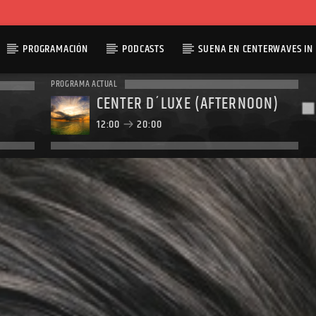
PROGRAMACIÓN
PODCASTS
SUENA EN CENTERWAVES IN 
PROGRAMA ACTUAL
CENTER D´LUXE (AFTERNOON)
12:00
20:00