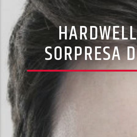
HARDWELL
SORPRESA D