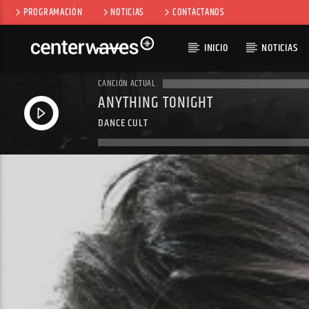
PROGRAMACIÓN
NOTICIAS
CONTÁCTANOS
INICIO
NOTICIAS
CANCIÓN ACTUAL
ANYTHING TONIGHT
DANCE CULT