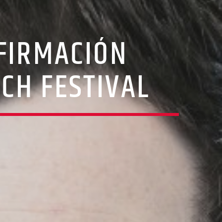
FIRMACIÓN
CH FESTIVAL