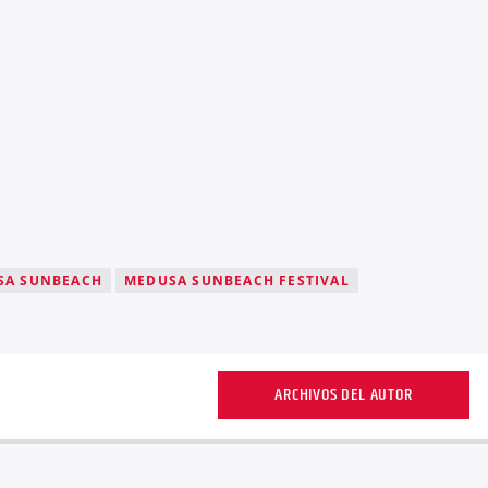
SA SUNBEACH
MEDUSA SUNBEACH FESTIVAL
ARCHIVOS DEL AUTOR