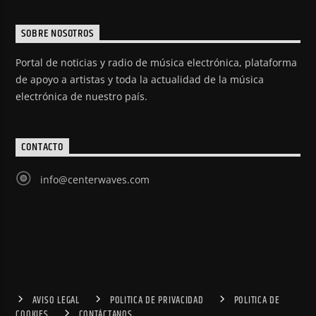
SOBRE NOSOTROS
Portal de noticias y radio de música electrónica, plataforma
de apoyo a artistas y toda la actualidad de la música
electrónica de nuestro país.
CONTACTO
info@centerwaves.com
AVISO LEGAL
POLITICA DE PRIVACIDAD
POLITICA DE
COOKIES
CONTÁCTANOS