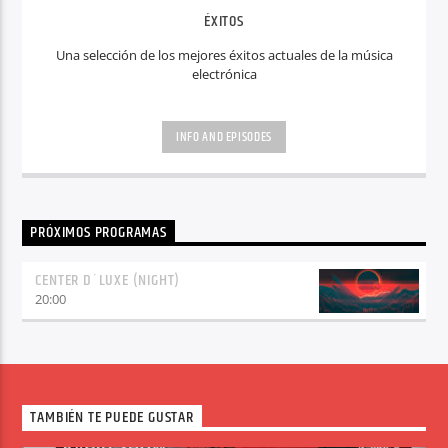
ÉXITOS
Una selección de los mejores éxitos actuales de la música
electrónica
INFO AND EPISODES
PRÓXIMOS PROGRAMAS
CENTER D´LUXE (NIGHT)
20:00
TAMBIÉN TE PUEDE GUSTAR