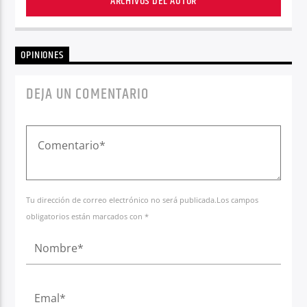
ARCHIVOS DEL AUTOR
OPINIONES
DEJA UN COMENTARIO
Tu dirección de correo electrónico no será publicada.Los campos
obligatorios están marcados con *