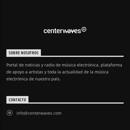
SOBRE NOSOTROS
Portal de noticias y radio de música electrónica, plataforma
de apoyo a artistas y toda la actualidad de la música
electrónica de nuestro país.
CONTACTO
info@centerwaves.com