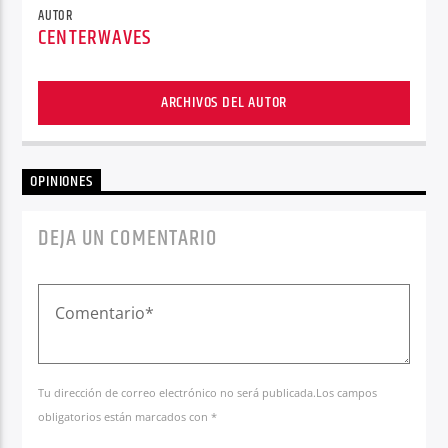
AUTOR
CENTERWAVES
ARCHIVOS DEL AUTOR
OPINIONES
DEJA UN COMENTARIO
Tu dirección de correo electrónico no será publicada.Los campos
obligatorios están marcados con *