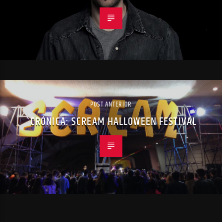
POST ANTERIOR
CRÓNICA: SCREAM HALLOWEEN FESTIVAL