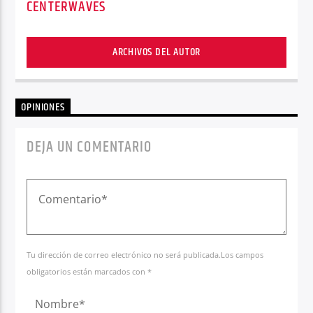
CENTERWAVES
ARCHIVOS DEL AUTOR
OPINIONES
DEJA UN COMENTARIO
Tu dirección de correo electrónico no será publicada.Los campos
obligatorios están marcados con *