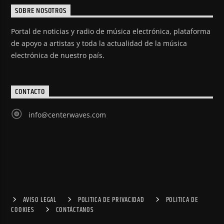
SOBRE NOSOTROS
Portal de noticias y radio de música electrónica, plataforma
de apoyo a artistas y toda la actualidad de la música
electrónica de nuestro país.
CONTACTO
info@centerwaves.com
AVISO LEGAL
POLITICA DE PRIVACIDAD
POLITICA DE
COOKIES
CONTÁCTANOS