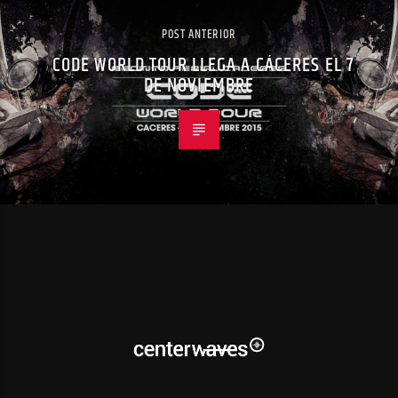
POST ANTERIOR
CODE WORLD TOUR LLEGA A CÁCERES EL 7
DE NOVIEMBRE