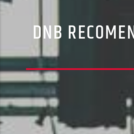
DNB RECOMEN