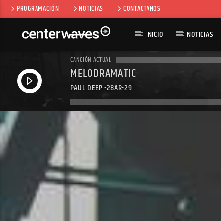
PROGRAMACIÓN
NOTICIAS
CONTÁCTANOS
INICIO
NOTICIAS
CANCIÓN ACTUAL
MELODRAMATIC
PAUL DEEP -28AR-29