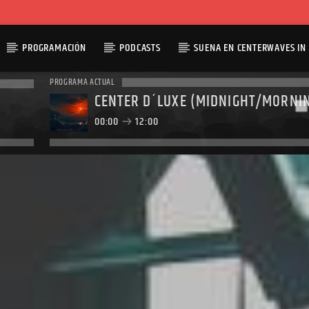
PROGRAMACIÓN
PODCASTS
SUENA EN CENTERWAVES IN 
PROGRAMA ACTUAL
CENTER D´LUXE (MIDNIGHT/MORNI
00:00
12:00