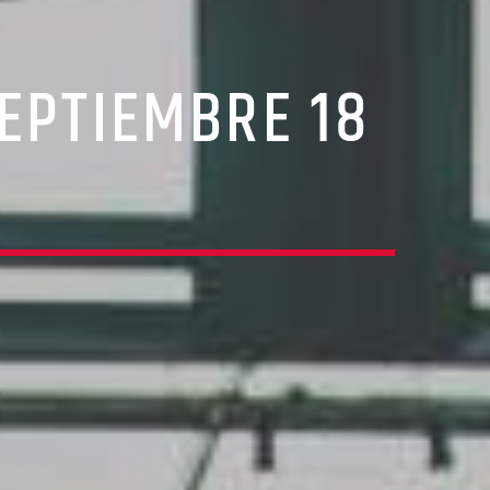
EPTIEMBRE 18