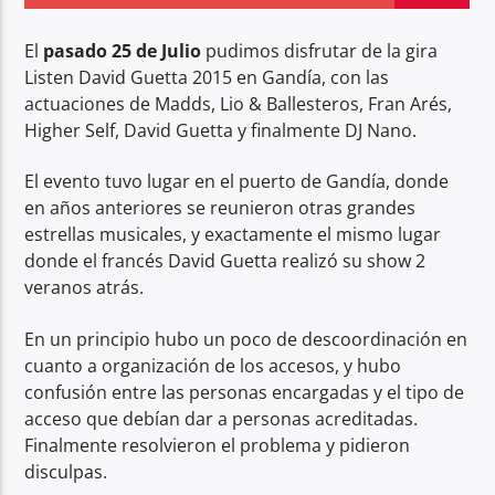
El
pasado 25 de Julio
pudimos disfrutar de la gira
Listen David Guetta 2015 en Gandía, con las
actuaciones de Madds, Lio & Ballesteros, Fran Arés,
Higher Self, David Guetta y finalmente DJ Nano.
Center Waves
El evento tuvo lugar en el puerto de Gandía, donde
en años anteriores se reunieron otras grandes
estrellas musicales, y exactamente el mismo lugar
donde el francés David Guetta realizó su show 2
veranos atrás.
En un principio hubo un poco de descoordinación en
cuanto a organización de los accesos, y hubo
confusión entre las personas encargadas y el tipo de
acceso que debían dar a personas acreditadas.
Finalmente resolvieron el problema y pidieron
disculpas.