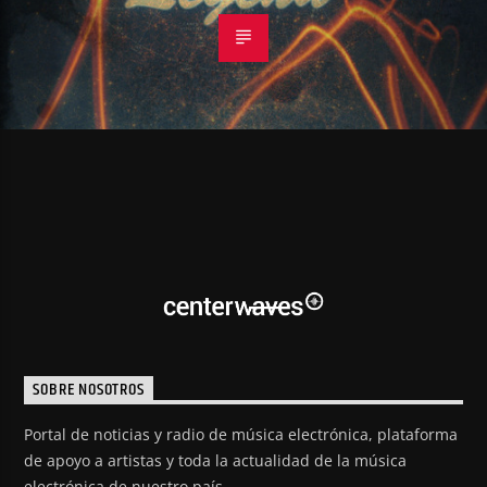
SOBRE NOSOTROS
Portal de noticias y radio de música electrónica, plataforma
de apoyo a artistas y toda la actualidad de la música
electrónica de nuestro país.