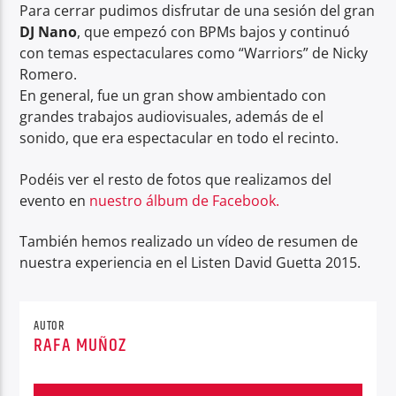
Para cerrar pudimos disfrutar de una sesión del gran
DJ Nano
, que empezó con BPMs bajos y continuó
con temas espectaculares como “Warriors” de Nicky
Romero.
En general, fue un gran show ambientado con
grandes trabajos audiovisuales, además de el
sonido, que era espectacular en todo el recinto.
Podéis ver el resto de fotos que realizamos del
evento en
nuestro álbum de Facebook.
También hemos realizado un vídeo de resumen de
nuestra experiencia en el Listen David Guetta 2015.
AUTOR
RAFA MUÑOZ