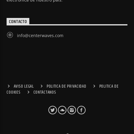
CONTACTO
info@centerwaves.com
AVISO LEGAL
POLITICA DE PRIVACIDAD
POLITICA DE
COOKIES
CONTÁCTANOS