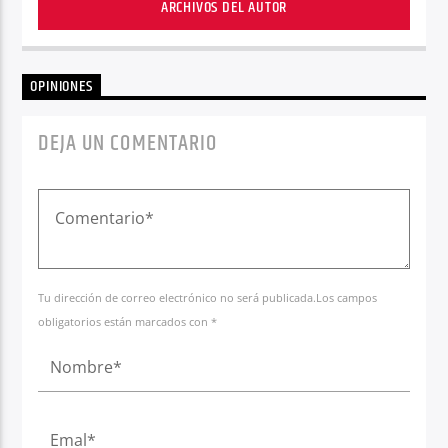
ARCHIVOS DEL AUTOR
OPINIONES
DEJA UN COMENTARIO
Tu dirección de correo electrónico no será publicada.Los campos
obligatorios están marcados con *