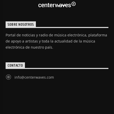
SOBRE NOSOTROS
Portal de noticias y radio de música electrónica, plataforma
de apoyo a artistas y toda la actualidad de la música
electrónica de nuestro país.
CONTACTO
info@centerwaves.com