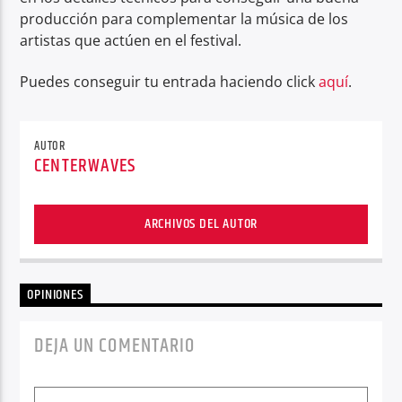
producción para complementar la música de los
artistas que actúen en el festival.
Puedes conseguir tu entrada haciendo click
aquí
.
AUTOR
CENTERWAVES
ARCHIVOS DEL AUTOR
OPINIONES
DEJA UN COMENTARIO