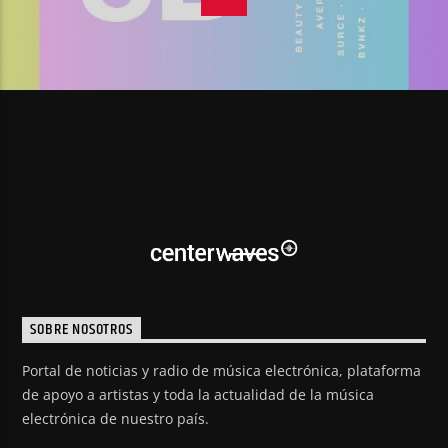
SOBRE NOSOTROS
Portal de noticias y radio de música electrónica, plataforma
de apoyo a artistas y toda la actualidad de la música
electrónica de nuestro país.