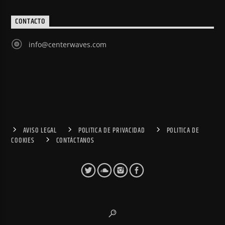
CONTACTO
info@centerwaves.com
AVISO LEGAL
POLITICA DE PRIVACIDAD
POLITICA DE
COOKIES
CONTÁCTANOS