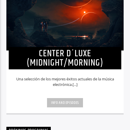
CENTER D´LUXE
(MIDNIGHT/MORNING)
Una selección de los mejores éxitos actuales de la música
electrónica.[...]
INFO AND EPISODES