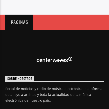
PÁGINAS
SOBRE NOSOTROS
Portal de noticias y radio de música electrónica, plataforma
de apoyo a artistas y toda la actualidad de la música
electrónica de nuestro país.