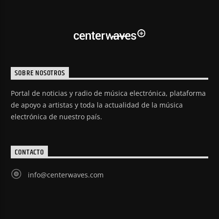
SOBRE NOSOTROS
Portal de noticias y radio de música electrónica, plataforma
de apoyo a artistas y toda la actualidad de la música
electrónica de nuestro país.
CONTACTO
info@centerwaves.com