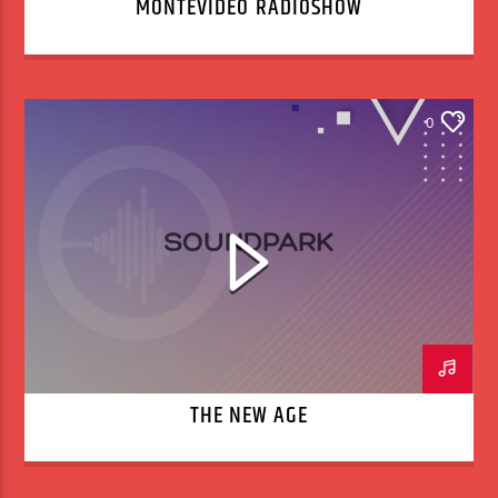
MONTEVIDEO RADIOSHOW
0
THE NEW AGE