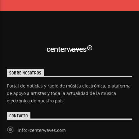
SOBRE NOSOTROS
Portal de noticias y radio de música electrónica, plataforma
de apoyo a artistas y toda la actualidad de la música
electrónica de nuestro país.
CONTACTO
info@centerwaves.com