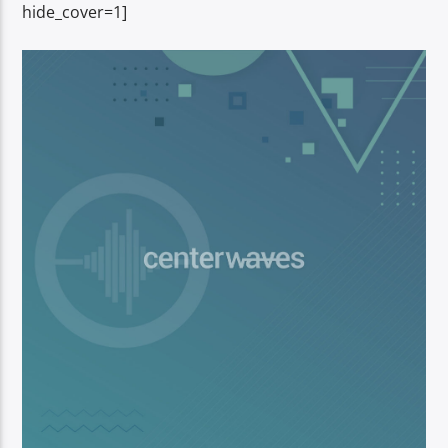
hide_cover=1]