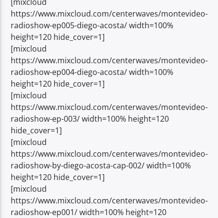
[mixcloud
https://www.mixcloud.com/centerwaves/montevideo-
radioshow-ep005-diego-acosta/ width=100%
height=120 hide_cover=1]
[mixcloud
https://www.mixcloud.com/centerwaves/montevideo-
Center Waves
radioshow-ep004-diego-acosta/ width=100%
height=120 hide_cover=1]
[mixcloud
https://www.mixcloud.com/centerwaves/montevideo-
radioshow-ep-003/ width=100% height=120
hide_cover=1]
[mixcloud
https://www.mixcloud.com/centerwaves/montevideo-
radioshow-by-diego-acosta-cap-002/ width=100%
height=120 hide_cover=1]
[mixcloud
https://www.mixcloud.com/centerwaves/montevideo-
radioshow-ep001/ width=100% height=120