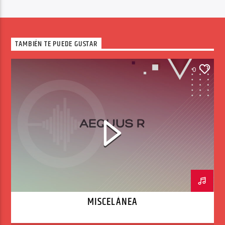
TAMBIÉN TE PUEDE GUSTAR
0
MISCELÁNEA