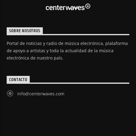
SOBRE NOSOTROS
Portal de noticias y radio de música electrónica, plataforma
de apoyo a artistas y toda la actualidad de la música
electrónica de nuestro país.
CONTACTO
info@centerwaves.com