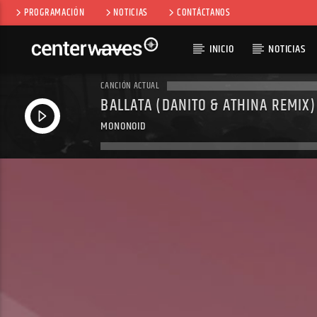
PROGRAMACIÓN
NOTICIAS
CONTÁCTANOS
INICIO
NOTICIAS
CANCIÓN ACTUAL
BALLATA (DANITO & ATHINA REMIX)
MONONOID