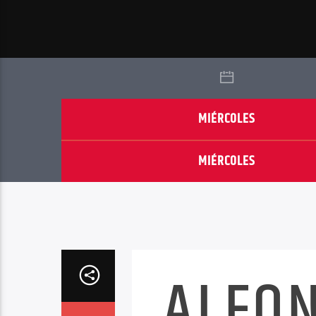
MIÉRCOLES
MIÉRCOLES
ALFO