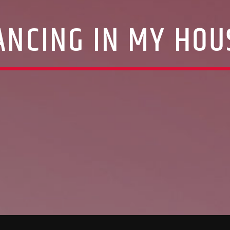
ANCING IN MY HOU