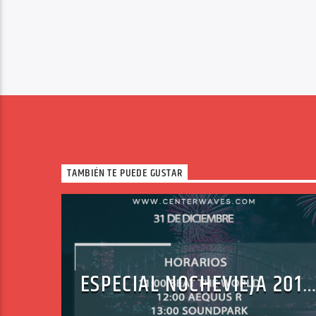
TAMBIÉN TE PUEDE GUSTAR
ESPECIAL NOCHEVIEJA 2019
– YEAR MIXES