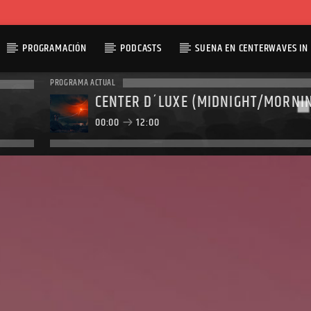
PROGRAMACIÓN
PODCASTS
SUENA EN CENTERWAVES IN 
PROGRAMA ACTUAL
CENTER D´LUXE (MIDNIGHT/MORNI
00:00
12:00