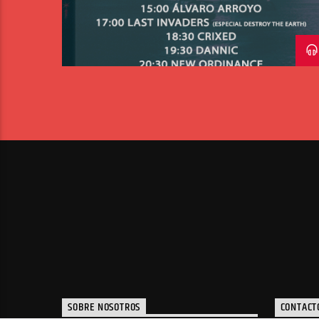
SOBRE NOSOTROS
CONTACT