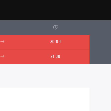
20:00
21:00