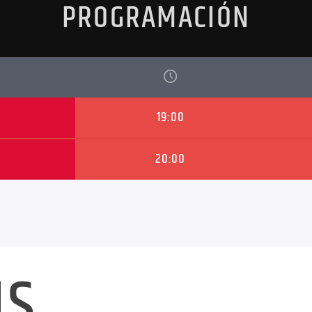
PROGRAMACIÓN
19:00
20:00
NS