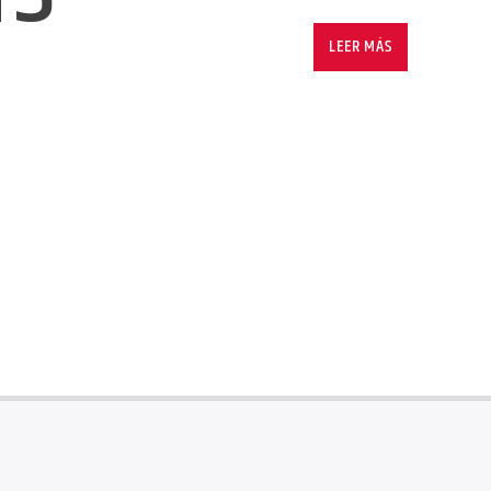
LEER MÁS