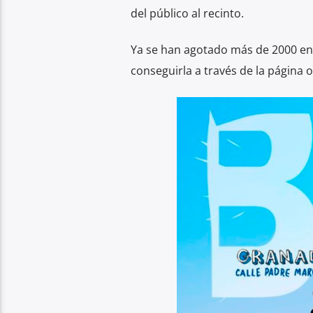
del público al recinto.
Ya se han agotado más de 2000 ent
conseguirla a través de la página of