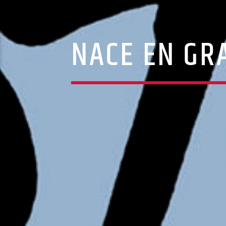
NACE EN GR