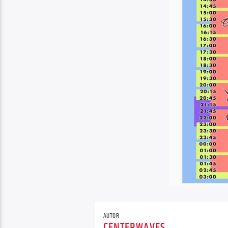
AUTOR
CENTERWAVES