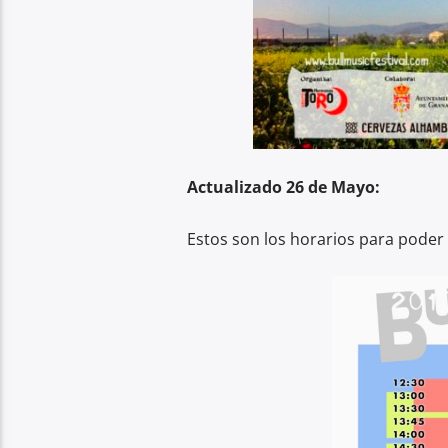
Actualizado 26 de Mayo:
Estos son los horarios para poder d