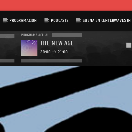
PROGRAMACIÓN
PODCASTS
SUENA EN CENTERWAVES IN 
PROGRAMA ACTUAL
THE NEW AGE
20:00
21:00