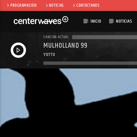
PROGRAMACIÓN
NOTICIAS
CONTÁCTANOS
INICIO
NOTICIAS
CANCIÓN ACTUAL
MULHOLLAND 99
YOTTO