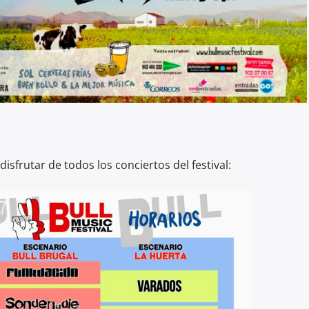
isfrutar de todos los conciertos del festival: