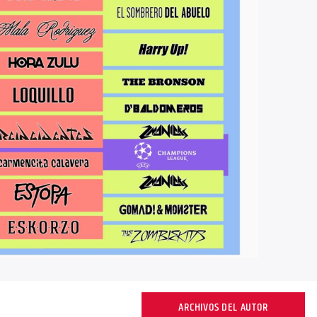
ARCHIVOS DEL AUTOR