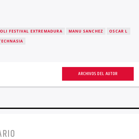
OLI FESTIVAL EXTREMADURA
MANU SANCHEZ
OSCAR L
TECHNASIA
ARCHIVOS DEL AUTOR
ARIO