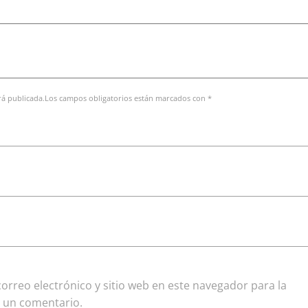
erá publicada.Los campos obligatorios están marcados con *
rreo electrónico y sitio web en este navegador para la
 un comentario.