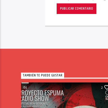
TAMBIÉN TE PUEDE GUSTAR
DJ
2