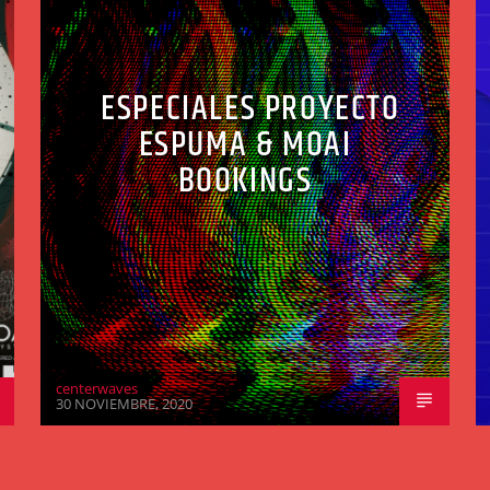
ESPECIALES PROYECTO
ESPUMA & MOAI
BOOKINGS
centerwaves
30 NOVIEMBRE, 2020