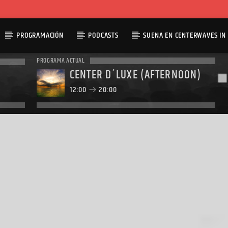
PROGRAMACIÓN
PODCASTS
SUENA EN CENTERWAVES IN 
PROGRAMA ACTUAL
CENTER D´LUXE (AFTERNOON)
12:00
20:00