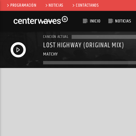
PROGRAMACIÓN
NOTICIAS
CONTÁCTANOS
INICIO
NOTICIAS
CANCIÓN ACTUAL
LOST HIGHWAY (ORIGINAL MIX)
MATCHY