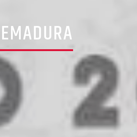
TREMADURA