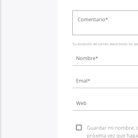
Tu dirección de correo electrónico no s
Guardar mi nombre, co
próxima vez que haga