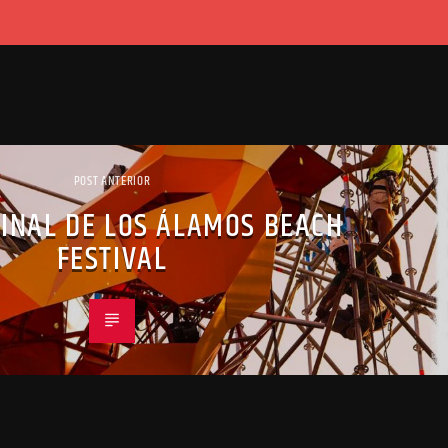
POST ANTERIOR
FINAL DE LOS ÁLAMOS BEACH
FESTIVAL