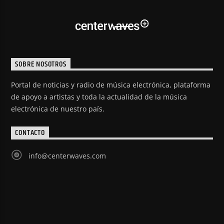
SOBRE NOSOTROS
Portal de noticias y radio de música electrónica, plataforma
de apoyo a artistas y toda la actualidad de la música
electrónica de nuestro país.
CONTACTO
info@centerwaves.com