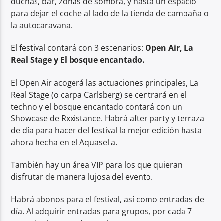
duchas, bar, zonas de sombra, y hasta un espacio
para dejar el coche al lado de la tienda de campaña o
la autocaravana.
El festival contará con 3 escenarios:
Open Air, La
Real Stage y El bosque encantado.
El Open Air acogerá las actuaciones principales, La
Real Stage (o carpa Carlsberg) se centrará en el
techno y el bosque encantado contará con un
Showcase de Rxxistance. Habrá after party y terraza
de día para hacer del festival la mejor edición hasta
ahora hecha en el Aquasella.
También hay un área VIP para los que quieran
disfrutar de manera lujosa del evento.
Habrá abonos para el festival, así como entradas de
día. Al adquirir entradas para grupos, por cada 7