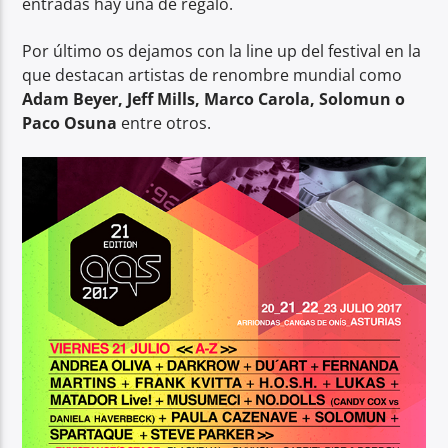
entradas hay una de regalo.
Por último os dejamos con la line up del festival en la
que destacan artistas de renombre mundial como
Adam Beyer, Jeff Mills, Marco Carola, Solomun o
Paco Osuna
entre otros.