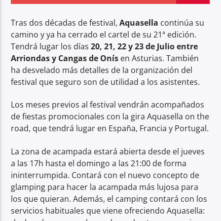
Tras dos décadas de festival,
Aquasella
continúa su
camino y ya ha cerrado el cartel de su 21ª edición.
Tendrá lugar los días
20, 21, 22 y 23 de Julio entre
Arriondas y Cangas de Onís
en Asturias. También
Center Waves
ha desvelado más detalles de la organización del
festival que seguro son de utilidad a los asistentes.
Los meses previos al festival vendrán acompañados
de fiestas promocionales con la gira Aquasella on the
road, que tendrá lugar en España, Francia y Portugal.
La zona de acampada estará abierta desde el jueves
a las 17h hasta el domingo a las 21:00 de forma
ininterrumpida. Contará con el nuevo concepto de
glamping para hacer la acampada más lujosa para
los que quieran. Además, el camping contará con los
servicios habituales que viene ofreciendo Aquasella: