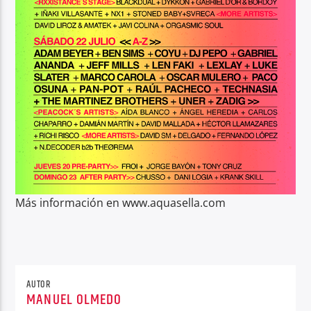
Más información en www.aquasella.com
AUTOR
MANUEL OLMEDO