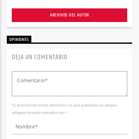
ARCHIVOS DEL AUTOR
OPINIONES
DEJA UN COMENTARIO
Tu dirección de correo electrónico no será publicada.Los campos
obligatorios están marcados con *