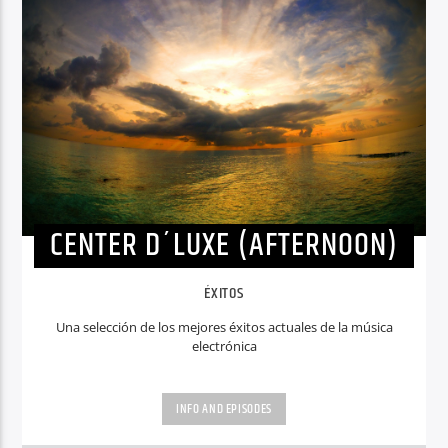
CENTER D´LUXE (AFTERNOON)
ÉXITOS
Una selección de los mejores éxitos actuales de la música
electrónica
INFO AND EPISODES