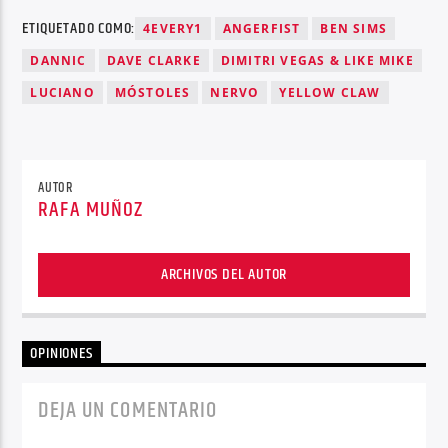
ETIQUETADO COMO:
4EVERY1
ANGERFIST
BEN SIMS
DANNIC
DAVE CLARKE
DIMITRI VEGAS & LIKE MIKE
LUCIANO
MÓSTOLES
NERVO
YELLOW CLAW
AUTOR
RAFA MUÑOZ
ARCHIVOS DEL AUTOR
OPINIONES
DEJA UN COMENTARIO