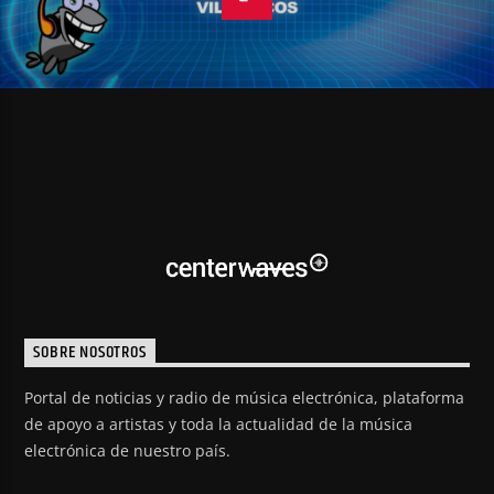
SOBRE NOSOTROS
Portal de noticias y radio de música electrónica, plataforma
de apoyo a artistas y toda la actualidad de la música
electrónica de nuestro país.