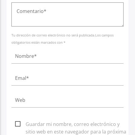
Tu dirección de correo electrónico no será publicada.Los campos
obligatorios están marcados con *
Guardar mi nombre, correo electrónico y
sitio web en este navegador para la próxima