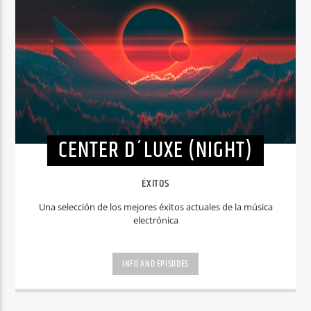
CENTER D´LUXE (NIGHT)
ÉXITOS
Una selección de los mejores éxitos actuales de la música
electrónica
INFO AND EPISODES