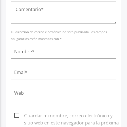
Tu dirección de correo electrónico no será publicada.Los campos
obligatorios están marcados con *
Guardar mi nombre, correo electrónico y
sitio web en este navegador para la próxima