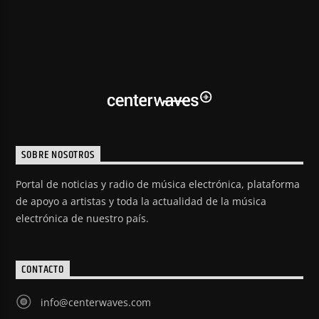
SOBRE NOSOTROS
Portal de noticias y radio de música electrónica, plataforma
de apoyo a artistas y toda la actualidad de la música
electrónica de nuestro país.
CONTACTO
info@centerwaves.com