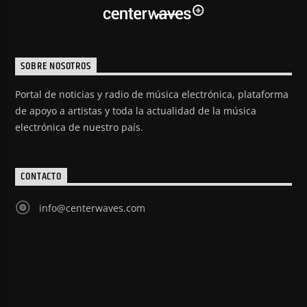
SOBRE NOSOTROS
Portal de noticias y radio de música electrónica, plataforma
de apoyo a artistas y toda la actualidad de la música
electrónica de nuestro país.
CONTACTO
info@centerwaves.com