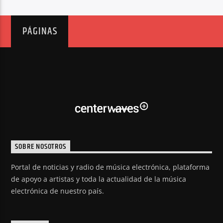
PÁGINAS
SOBRE NOSOTROS
Portal de noticias y radio de música electrónica, plataforma
de apoyo a artistas y toda la actualidad de la música
electrónica de nuestro país.