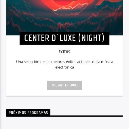
CENTER D´LUXE (NIGHT)
ÉXITOS
Una selección de los mejores éxitos actuales de la música
electrónica
INFO AND EPISODES
PRÓXIMOS PROGRAMAS