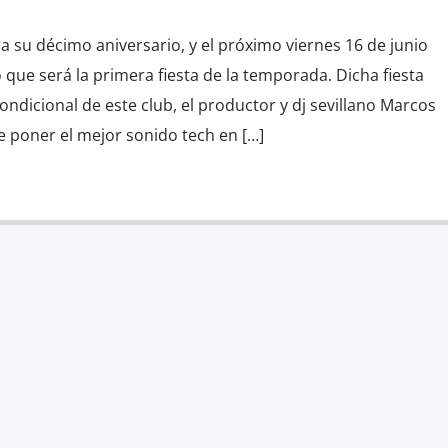
ra su décimo aniversario, y el próximo viernes 16 de junio
 que será la primera fiesta de la temporada. Dicha fiesta
ondicional de este club, el productor y dj sevillano Marcos
e poner el mejor sonido tech en […]