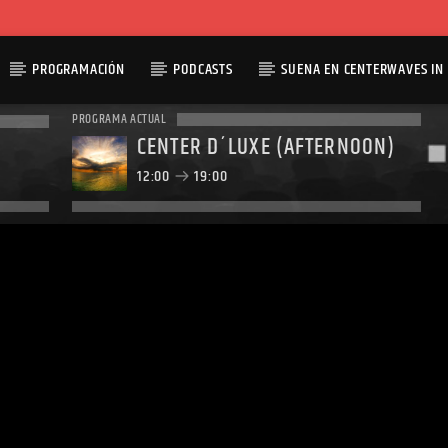
PROGRAMACIÓN
PODCASTS
SUENA EN CENTERWAVES IN 
PROGRAMA ACTUAL
CENTER D´LUXE (AFTERNOON)
12:00
19:00