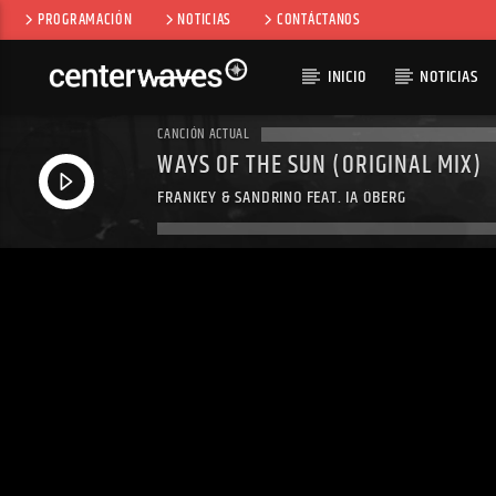
PROGRAMACIÓN
NOTICIAS
CONTÁCTANOS
INICIO
NOTICIAS
CANCIÓN ACTUAL
WAYS OF THE SUN (ORIGINAL MIX)
FRANKEY & SANDRINO FEAT. IA ÖBERG