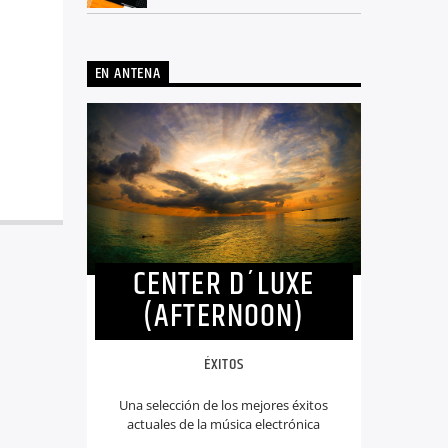
EN ANTENA
CENTER D´LUXE
(AFTERNOON)
ÉXITOS
Una selección de los mejores éxitos
actuales de la música electrónica