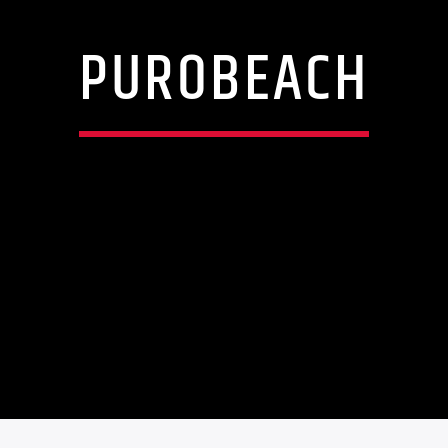
PUROBEACH