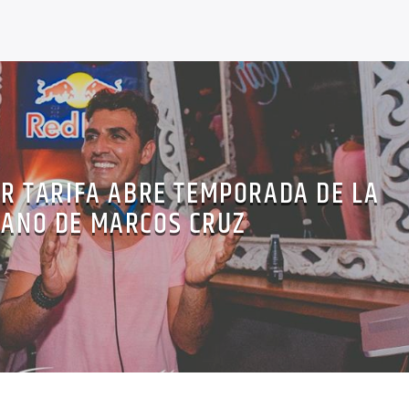
AR TARIFA ABRE TEMPORADA DE LA
ANO DE MARCOS CRUZ