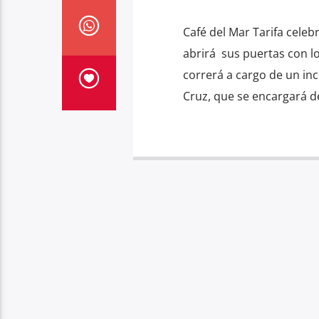
Café del Mar Tarifa celeb
abrirá sus puertas con lo
correrá a cargo de un inc
Cruz, que se encargará d