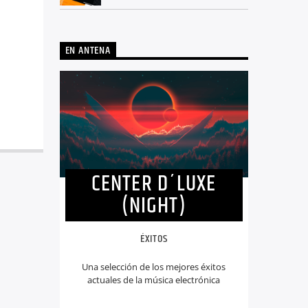
EN ANTENA
CENTER D´LUXE
(NIGHT)
ÉXITOS
Una selección de los mejores éxitos
actuales de la música electrónica