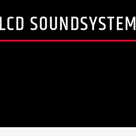
LCD SOUNDSYSTE