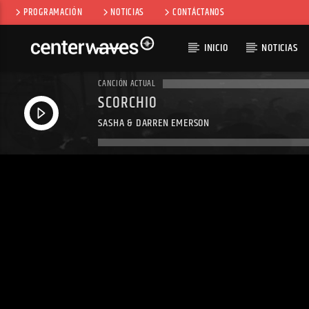
PROGRAMACIÓN
NOTICIAS
CONTÁCTANOS
INICIO
NOTICIAS
CANCIÓN ACTUAL
SCORCHIO
SASHA & DARREN EMERSON