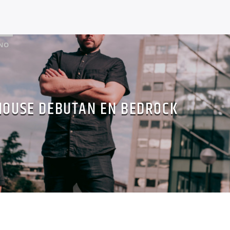
NO
HOUSE DEBUTAN EN BEDROCK