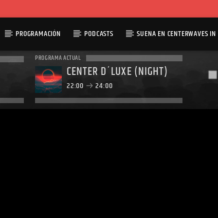
PROGRAMACIÓN
PODCASTS
SUENA EN CENTERWAVES IN 
PROGRAMA ACTUAL
CENTER D´LUXE (NIGHT)
22:00
24:00