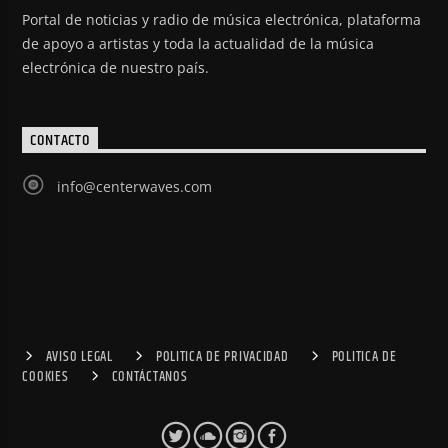
Portal de noticias y radio de música electrónica, plataforma
de apoyo a artistas y toda la actualidad de la música
electrónica de nuestro país.
CONTACTO
info@centerwaves.com
AVISO LEGAL
POLITICA DE PRIVACIDAD
POLITICA DE
COOKIES
CONTÁCTANOS