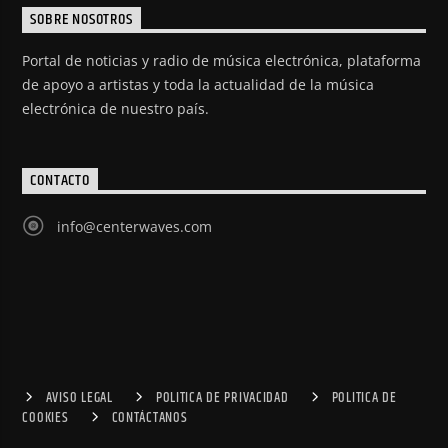
SOBRE NOSOTROS
Portal de noticias y radio de música electrónica, plataforma
de apoyo a artistas y toda la actualidad de la música
electrónica de nuestro país.
CONTACTO
info@centerwaves.com
AVISO LEGAL
POLITICA DE PRIVACIDAD
POLITICA DE
COOKIES
CONTÁCTANOS