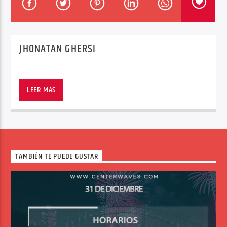
JHONATAN GHERSI
Center Waves
LEER MÁS
TAMBIÉN TE PUEDE GUSTAR