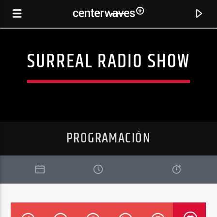
SURREAL RADIO SHOW
PROGRAMACIÓN
CANCIÓN ACTUAL
CHRISTOPHER DOERR
CHRISTOPHER DOERR