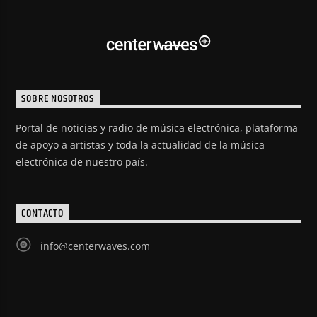
SOBRE NOSOTROS
Portal de noticias y radio de música electrónica, plataforma
de apoyo a artistas y toda la actualidad de la música
electrónica de nuestro país.
CONTACTO
info@centerwaves.com