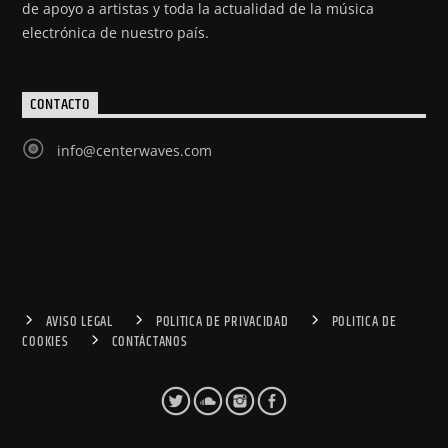
de apoyo a artistas y toda la actualidad de la música
electrónica de nuestro país.
CONTACTO
info@centerwaves.com
AVISO LEGAL
POLITICA DE PRIVACIDAD
POLITICA DE
COOKIES
CONTÁCTANOS