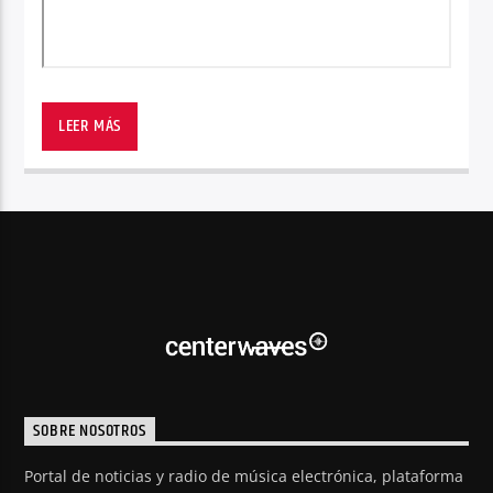
LEER MÁS
SOBRE NOSOTROS
Portal de noticias y radio de música electrónica, plataforma