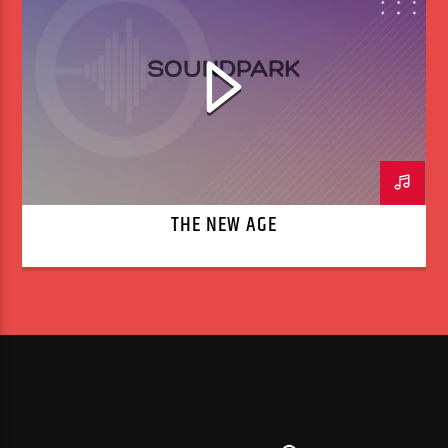
THE NEW AGE