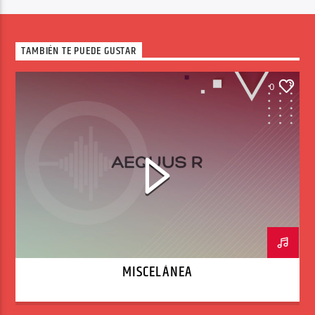
TAMBIÉN TE PUEDE GUSTAR
0
MISCELÁNEA