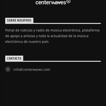
SOBRE NOSOTROS
Portal de noticias y radio de música electrónica, plataforma
de apoyo a artistas y toda la actualidad de la música
electrónica de nuestro país.
CONTACTO
info@centerwaves.com