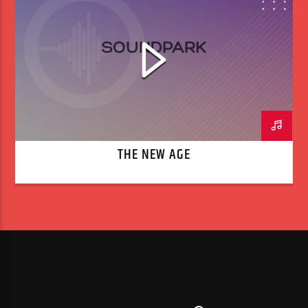
THE NEW AGE