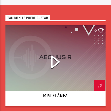
TAMBIÉN TE PUEDE GUSTAR
0
MISCELÁNEA