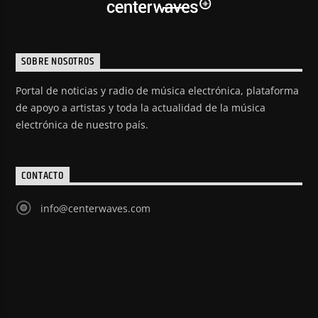
SOBRE NOSOTROS
Portal de noticias y radio de música electrónica, plataforma
de apoyo a artistas y toda la actualidad de la música
electrónica de nuestro país.
CONTACTO
info@centerwaves.com