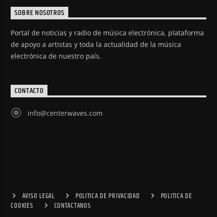
SOBRE NOSOTROS
Portal de noticias y radio de música electrónica, plataforma
de apoyo a artistas y toda la actualidad de la música
electrónica de nuestro país.
CONTACTO
info@centerwaves.com
AVISO LEGAL
POLITICA DE PRIVACIDAD
POLITICA DE
COOKIES
CONTÁCTANOS