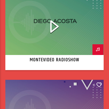
MONTEVIDEO RADIOSHOW
0