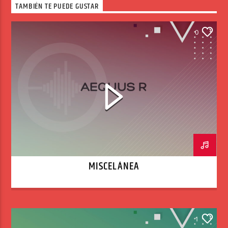
TAMBIÉN TE PUEDE GUSTAR
0
MISCELÁNEA
1