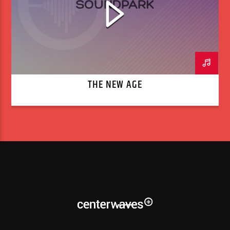
THE NEW AGE